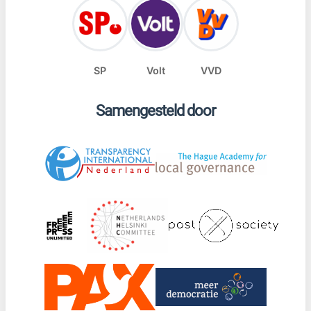
SP
Volt
VVD
Samengesteld door