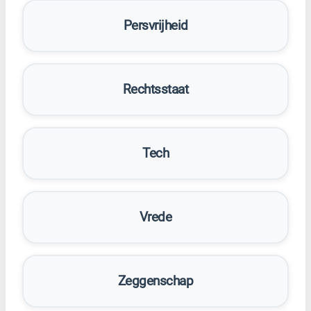
Persvrijheid
Rechtsstaat
Tech
Vrede
Zeggenschap