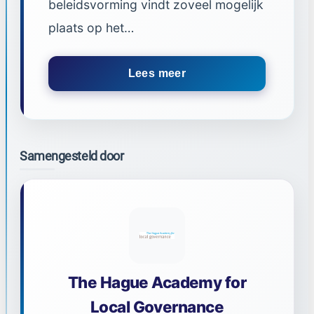
beleidsvorming vindt zoveel mogelijk
plaats op het…
Lees meer
Samengesteld door
The Hague Academy for
Local Governance