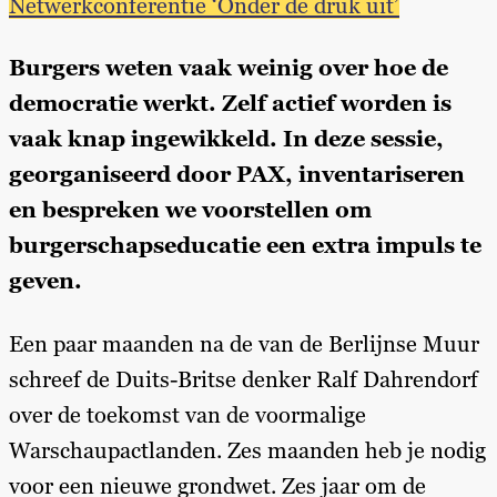
Netwerkconferentie ‘Onder de druk uit’
Burgers weten vaak weinig over hoe de
democratie werkt. Zelf actief worden is
vaak knap ingewikkeld. In deze sessie,
georganiseerd door PAX, inventariseren
en bespreken we voorstellen om
burgerschapseducatie een extra impuls te
geven.
Een paar maanden na de van de Berlijnse Muur
schreef de Duits-Britse denker Ralf Dahrendorf
over de toekomst van de voormalige
Warschaupactlanden. Zes maanden heb je nodig
voor een nieuwe grondwet. Zes jaar om de