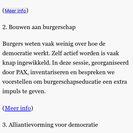
(
)
Meer info
2. Bouwen aan burgerschap
Burgers weten vaak weinig over hoe de
democratie werkt. Zelf actief worden is vaak
knap ingewikkeld. In deze sessie, georganiseerd
door PAX, inventariseren en bespreken we
voorstellen om burgerschapseducatie een extra
impuls te geven.
(
Meer info
)
3. Alliantievorming voor democratie