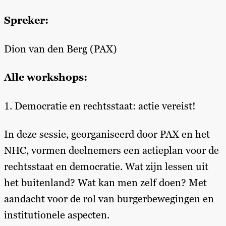
Spreker:
Dion van den Berg (PAX)
Alle workshops:
1. Democratie en rechtsstaat: actie vereist!
In deze sessie, georganiseerd door PAX en het
NHC, vormen deelnemers een actieplan voor de
rechtsstaat en democratie. Wat zijn lessen uit
het buitenland? Wat kan men zelf doen? Met
aandacht voor de rol van burgerbewegingen en
institutionele aspecten.