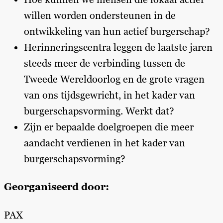
willen worden ondersteunen in de
ontwikkeling van hun actief burgerschap?
Herinneringscentra leggen de laatste jaren
steeds meer de verbinding tussen de
Tweede Wereldoorlog en de grote vragen
van ons tijdsgewricht, in het kader van
burgerschapsvorming. Werkt dat?
Zijn er bepaalde doelgroepen die meer
aandacht verdienen in het kader van
burgerschapsvorming?
Georganiseerd door:
PAX