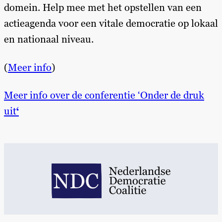
domein. Help mee met het opstellen van een
actieagenda voor een vitale democratie op lokaal
en nationaal niveau.
(
Meer info
)
Meer info over de conferentie ‘Onder de druk
uit
‘