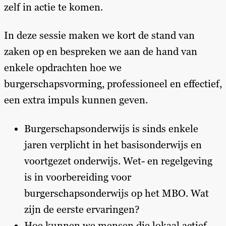
zelf in actie te komen.
In deze sessie maken we kort de stand van
zaken op en bespreken we aan de hand van
enkele opdrachten hoe we
burgerschapsvorming, professioneel en effectief,
een extra impuls kunnen geven.
Burgerschapsonderwijs is sinds enkele
jaren verplicht in het basisonderwijs en
voortgezet onderwijs. Wet- en regelgeving
is in voorbereiding voor
burgerschapsonderwijs op het MBO. Wat
zijn de eerste ervaringen?
Hoe kunnen we mensen die lokaal actief