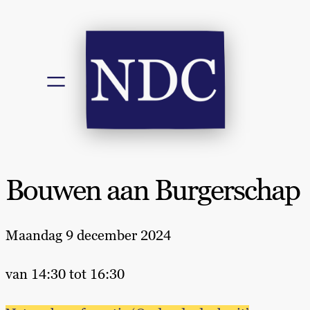
Bouwen aan Burgerschap
Maandag 9 december 2024
van 14:30 tot 16:30