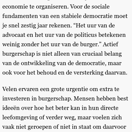
economie te organiseren. Voor de sociale
fundamenten van een stabiele democratie moet
je snel zestig jaar rekenen. “Het uur van de
advocaat en het uur van de politicus betekenen
weinig zonder het uur van de burger.” Actief
burgerschap is niet alleen van cruciaal belang
van de ontwikkeling van de democratie, maar
ook voor het behoud en de versterking daarvan.
Velen ervaren een grote urgentie om extra te
investeren in burgerschap. Mensen hebben best
ideeën over hoe het beter kan in hun directe
leefomgeving of verder weg, maar voelen zich
vaak niet geroepen of niet in staat om daarvoor