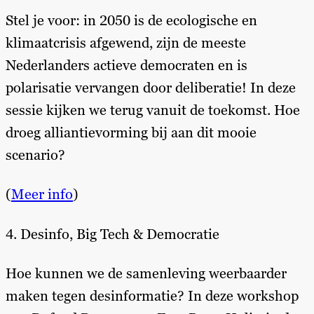
Stel je voor: in 2050 is de ecologische en
klimaatcrisis afgewend, zijn de meeste
Nederlanders actieve democraten en is
polarisatie vervangen door deliberatie! In deze
sessie kijken we terug vanuit de toekomst. Hoe
droeg alliantievorming bij aan dit mooie
scenario?
(
Meer info
)
4. Desinfo, Big Tech & Democratie
Hoe kunnen we de samenleving weerbaarder
maken tegen desinformatie? In deze workshop