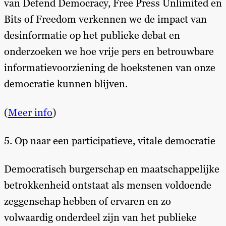
van Defend Democracy, Free Press Unlimited en
Bits of Freedom verkennen we de impact van
desinformatie op het publieke debat en
onderzoeken we hoe vrije pers en betrouwbare
informatievoorziening de hoekstenen van onze
democratie kunnen blijven.
(
Meer info
)
5. Op naar een participatieve, vitale democratie
Democratisch burgerschap en maatschappelijke
betrokkenheid ontstaat als mensen voldoende
zeggenschap hebben of ervaren en zo
volwaardig onderdeel zijn van het publieke