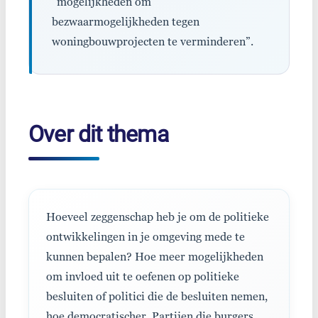
“mogelijkheden om
bezwaarmogelijkheden tegen
woningbouwprojecten te verminderen”.
Over dit thema
Hoeveel zeggenschap heb je om de politieke
ontwikkelingen in je omgeving mede te
kunnen bepalen? Hoe meer mogelijkheden
om invloed uit te oefenen op politieke
besluiten of politici die de besluiten nemen,
hoe democratischer. Partijen die burgers