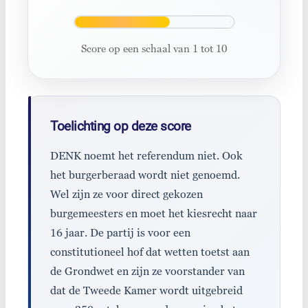
Score op een schaal van 1 tot 10
Toelichting op deze score
DENK noemt het referendum niet. Ook
het burgerberaad wordt niet genoemd.
Wel zijn ze voor direct gekozen
burgemeesters en moet het kiesrecht naar
16 jaar. De partij is voor een
constitutioneel hof dat wetten toetst aan
de Grondwet en zijn ze voorstander van
dat de Tweede Kamer wordt uitgebreid