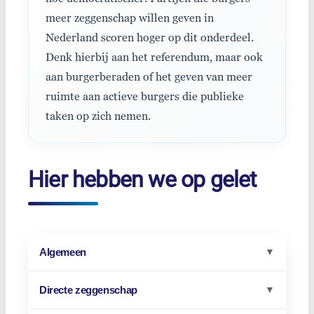
meer zeggenschap willen geven in
Nederland scoren hoger op dit onderdeel.
Denk hierbij aan het referendum, maar ook
aan burgerberaden of het geven van meer
ruimte aan actieve burgers die publieke
taken op zich nemen.
Hier hebben we op gelet
Algemeen
▼
Directe zeggenschap
▼