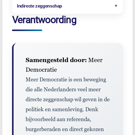
Indirecte zeggenschap
▼
Verantwoording
Samengesteld door:
Meer
Democratie
Meer Democratie is een beweging
die alle Nederlanders veel meer
directe zeggenschap wil geven in de
politiek en samenleving. Denk
bijvoorbeeld aan referenda,
burgerberaden en direct gekozen