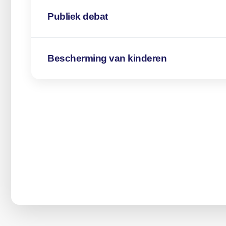
Publiek debat
Bescherming van kinderen