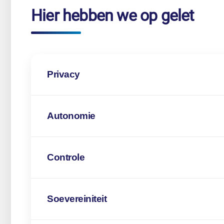
Hier hebben we op gelet
Privacy
Autonomie
Controle
Soevereiniteit