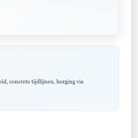
, concrete tijdlijnen, borging via