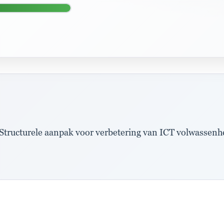
tructurele aanpak voor verbetering van ICT volwassenheid