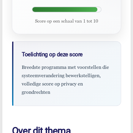
Score op een schaal van 1 tot 10
Toelichting op deze score
Breedste programma met voorstellen die
systeemverandering bewerkstelligen,
volledige score op privacy en
grondrechten
Over dit thema