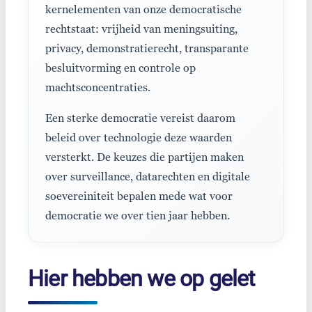
kernelementen van onze democratische
rechtstaat: vrijheid van meningsuiting,
privacy, demonstratierecht, transparante
besluitvorming en controle op
machtsconcentraties.
Een sterke democratie vereist daarom
beleid over technologie deze waarden
versterkt. De keuzes die partijen maken
over surveillance, datarechten en digitale
soevereiniteit bepalen mede wat voor
democratie we over tien jaar hebben.
Hier hebben we op gelet