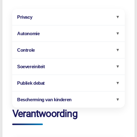
Privacy
▼
Autonomie
▼
Controle
▼
Soevereiniteit
▼
Publiek debat
▼
Bescherming van kinderen
▼
Verantwoording