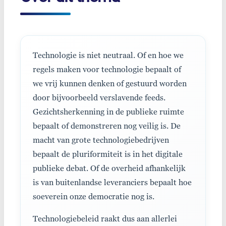
Technologie is niet neutraal. Of en hoe we
regels maken voor technologie bepaalt of
we vrij kunnen denken of gestuurd worden
door bijvoorbeeld verslavende feeds.
Gezichtsherkenning in de publieke ruimte
bepaalt of demonstreren nog veilig is. De
macht van grote technologiebedrijven
bepaalt de pluriformiteit is in het digitale
publieke debat. Of de overheid afhankelijk
is van buitenlandse leveranciers bepaalt hoe
soeverein onze democratie nog is.
Technologiebeleid raakt dus aan allerlei