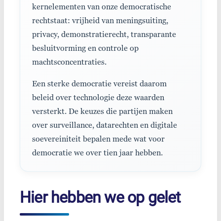
kernelementen van onze democratische
rechtstaat: vrijheid van meningsuiting,
privacy, demonstratierecht, transparante
besluitvorming en controle op
machtsconcentraties.
Een sterke democratie vereist daarom
beleid over technologie deze waarden
versterkt. De keuzes die partijen maken
over surveillance, datarechten en digitale
soevereiniteit bepalen mede wat voor
democratie we over tien jaar hebben.
Hier hebben we op gelet