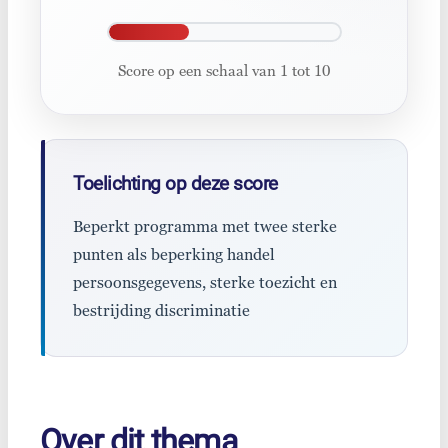
Score op een schaal van 1 tot 10
Toelichting op deze score
Beperkt programma met twee sterke
punten als beperking handel
persoonsgegevens, sterke toezicht en
bestrijding discriminatie
Over dit thema