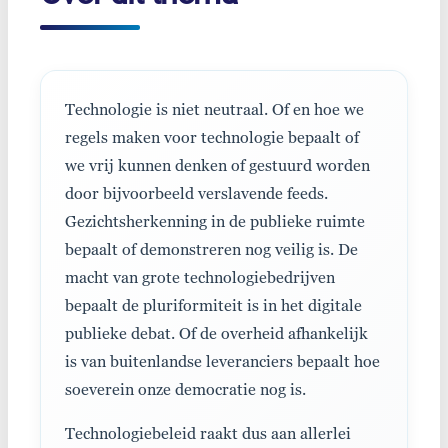
Technologie is niet neutraal. Of en hoe we
regels maken voor technologie bepaalt of
we vrij kunnen denken of gestuurd worden
door bijvoorbeeld verslavende feeds.
Gezichtsherkenning in de publieke ruimte
bepaalt of demonstreren nog veilig is. De
macht van grote technologiebedrijven
bepaalt de pluriformiteit is in het digitale
publieke debat. Of de overheid afhankelijk
is van buitenlandse leveranciers bepaalt hoe
soeverein onze democratie nog is.
Technologiebeleid raakt dus aan allerlei