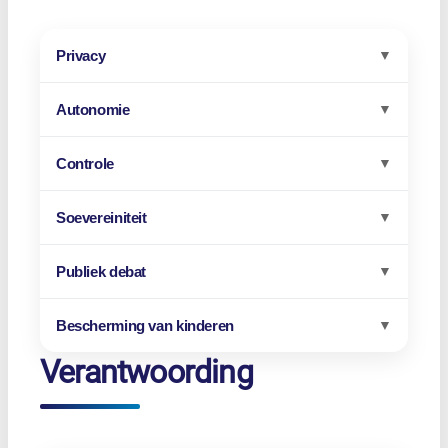
Privacy
▼
Autonomie
▼
Controle
▼
Soevereiniteit
▼
Publiek debat
▼
Bescherming van kinderen
▼
Verantwoording