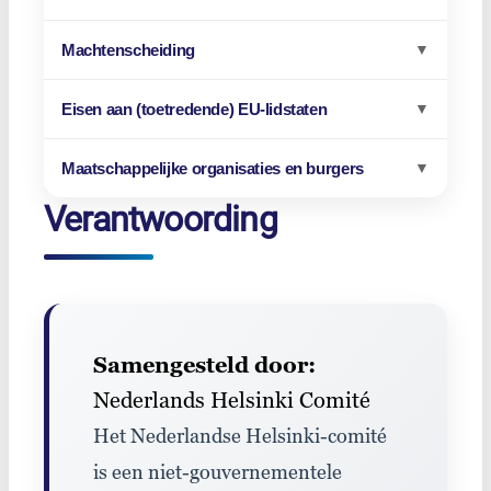
Machtenscheiding
▼
Eisen aan (toetredende) EU-lidstaten
▼
Maatschappelijke organisaties en burgers
▼
Verantwoording
Samengesteld door:
Nederlands Helsinki Comité
Het Nederlandse Helsinki-comité
is een niet-gouvernementele