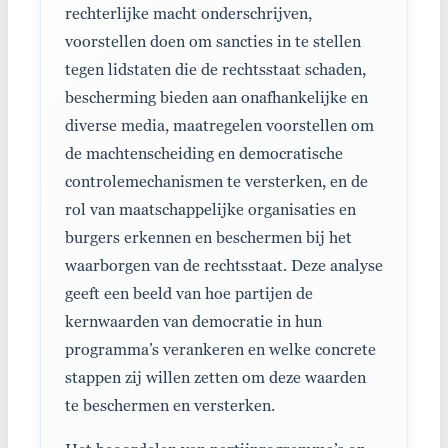
rechterlijke macht onderschrijven,
voorstellen doen om sancties in te stellen
tegen lidstaten die de rechtsstaat schaden,
bescherming bieden aan onafhankelijke en
diverse media, maatregelen voorstellen om
de machtenscheiding en democratische
controlemechanismen te versterken, en de
rol van maatschappelijke organisaties en
burgers erkennen en beschermen bij het
waarborgen van de rechtsstaat. Deze analyse
geeft een beeld van hoe partijen de
kernwaarden van democratie in hun
programma’s verankeren en welke concrete
stappen zij willen zetten om deze waarden
te beschermen en versterken.