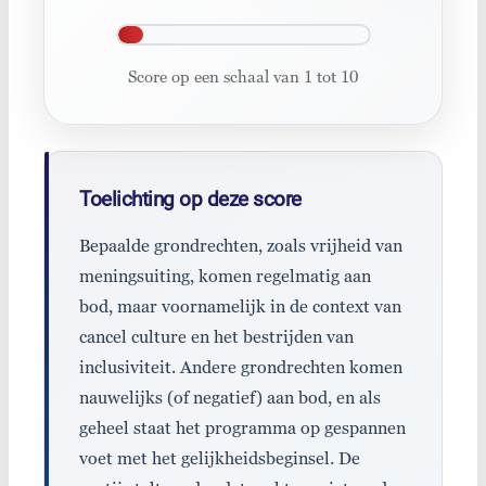
Score op een schaal van 1 tot 10
Toelichting op deze score
Bepaalde grondrechten, zoals vrijheid van
meningsuiting, komen regelmatig aan
bod, maar voornamelijk in de context van
cancel culture en het bestrijden van
inclusiviteit. Andere grondrechten komen
nauwelijks (of negatief) aan bod, en als
geheel staat het programma op gespannen
voet met het gelijkheidsbeginsel. De