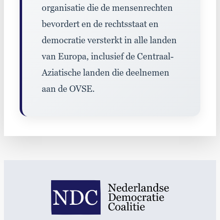
organisatie die de mensenrechten
bevordert en de rechtsstaat en
democratie versterkt in alle landen
van Europa, inclusief de Centraal-
Aziatische landen die deelnemen
aan de OVSE.