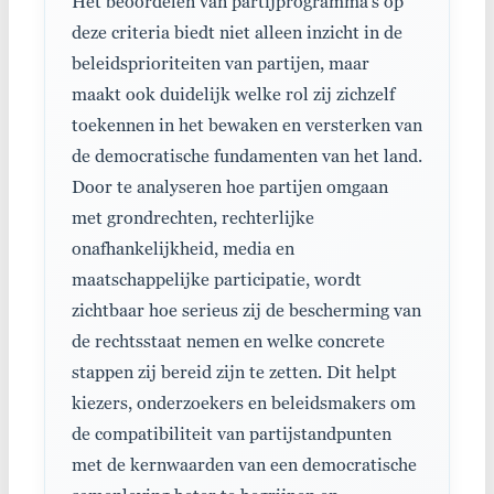
Het beoordelen van partijprogramma’s op
deze criteria biedt niet alleen inzicht in de
beleidsprioriteiten van partijen, maar
maakt ook duidelijk welke rol zij zichzelf
toekennen in het bewaken en versterken van
de democratische fundamenten van het land.
Door te analyseren hoe partijen omgaan
met grondrechten, rechterlijke
onafhankelijkheid, media en
maatschappelijke participatie, wordt
zichtbaar hoe serieus zij de bescherming van
de rechtsstaat nemen en welke concrete
stappen zij bereid zijn te zetten. Dit helpt
kiezers, onderzoekers en beleidsmakers om
de compatibiliteit van partijstandpunten
met de kernwaarden van een democratische