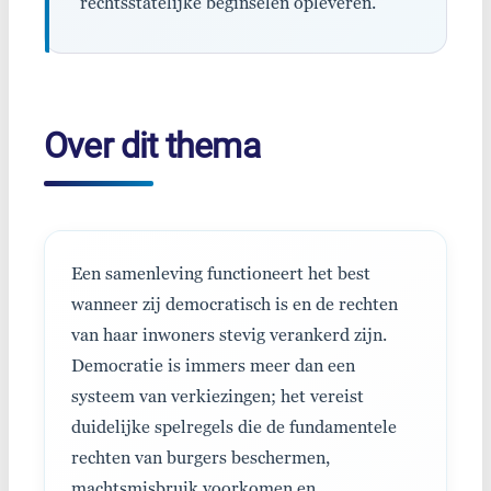
rechtsstatelijke beginselen opleveren.
Over dit thema
Een samenleving functioneert het best
wanneer zij democratisch is en de rechten
van haar inwoners stevig verankerd zijn.
Democratie is immers meer dan een
systeem van verkiezingen; het vereist
duidelijke spelregels die de fundamentele
rechten van burgers beschermen,
machtsmisbruik voorkomen en