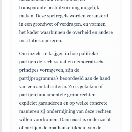
transparante besluitvorming mogelijk
maken. Deze spelregels worden verankerd
in een grondwet of verdragen, en vormen
het kader waarbinnen de overheid en andere
instituties opereren.
Om inzicht te krijgen in hoe politieke
partijen de rechtsstaat en democratische
principes vormgeven, zijn de
partijprogramma’s beoordeeld aan de hand
van een aantal criteria. Zo is gekeken of
partijen fundamentele grondrechten
expliciet garanderen en op welke concrete
manieren zij ondermijning van deze rechten
willen voorkomen. Daarnaast is onderzocht
of partijen de onafhankelijkheid van de