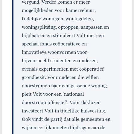
vergund. Verder komen er meer
mogelijkheden voor kamervehuur,
tijdelijke woningen, woningdelen,
woningsplitsing, optoppen, aanpassen en
bijplaatsen en stimuleert Volt met een
speciaal fonds coöperatieve en
innovatieve woonvormen voor
bijvoorbeeld studenten en ouderen,
evenals experimenten met coöperatief
grondbezit. Voor ouderen die willen
doorstromen naar een passende woning
pleit Volt voor een ‘nationaal
doorstroomoffensief’. Voor daklozen
investeert Volt in tijdelijke huisvesting.
Ook vindt de partij dat alle gemeenten en
wijken eerlijk moeten bijdragen aan de