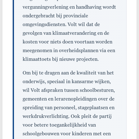
vergunningverlening en handhaving wordt
ondergebracht bij provinciale
omgevingsdiensten. Volt wil dat de
gevolgen van klimaatverandering en de
kosten voor niets doen voortaan worden
meegenomen in overheidsplannen via een
klimaattoets bij nieuwe projecten.
Om bij te dragen aan de kwaliteit van het
onderwijs, speciaal in kansarme wijken,
wil Volt afspraken tussen schoolbesturen,
gemeenten en lerarenopleidingen over de
spreiding van personeel, stageplaatsen en
werkdrukverlichting. Ook pleit de partij
voor betere toegankelijkheid van
schoolgebouwen voor kinderen met een