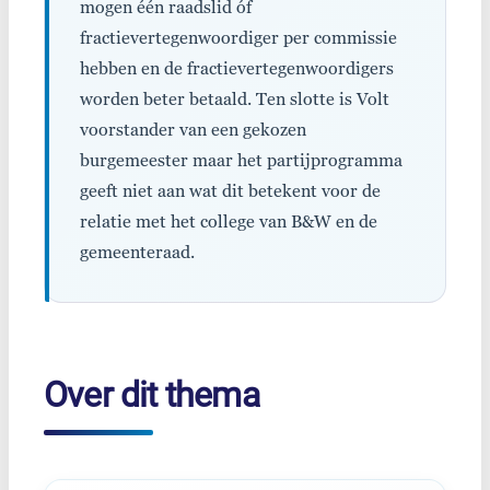
mogen één raadslid óf
fractievertegenwoordiger per commissie
hebben en de fractievertegenwoordigers
worden beter betaald. Ten slotte is Volt
voorstander van een gekozen
burgemeester maar het partijprogramma
geeft niet aan wat dit betekent voor de
relatie met het college van B&W en de
gemeenteraad.
Over dit thema