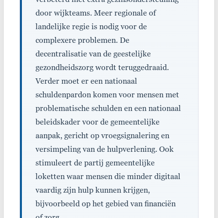
door wijkteams. Meer regionale of
landelijke regie is nodig voor de
complexere problemen. De
decentralisatie van de geestelijke
gezondheidszorg wordt teruggedraaid.
Verder moet er een nationaal
schuldenpardon komen voor mensen met
problematische schulden en een nationaal
beleidskader voor de gemeentelijke
aanpak, gericht op vroegsignalering en
versimpeling van de hulpverlening. Ook
stimuleert de partij gemeentelijke
loketten waar mensen die minder digitaal
vaardig zijn hulp kunnen krijgen,
bijvoorbeeld op het gebied van financiën
of zorg.