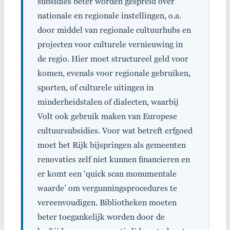
subsidies beter worden gespreid over
nationale en regionale instellingen, o.a.
door middel van regionale cultuurhubs en
projecten voor culturele vernieuwing in
de regio. Hier moet structureel geld voor
komen, evenals voor regionale gebruiken,
sporten, of culturele uitingen in
minderheidstalen of dialecten, waarbij
Volt ook gebruik maken van Europese
cultuursubsidies. Voor wat betreft erfgoed
moet het Rijk bijspringen als gemeenten
renovaties zelf niet kunnen financieren en
er komt een ‘quick scan monumentale
waarde’ om vergunningsprocedures te
vereenvoudigen. Bibliotheken moeten
beter toegankelijk worden door de