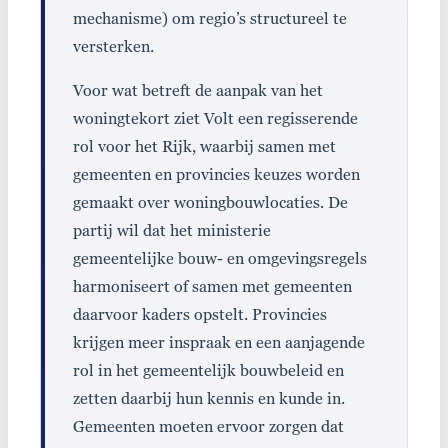
mechanisme) om regio’s structureel te
versterken.
Voor wat betreft de aanpak van het
woningtekort ziet Volt een regisserende
rol voor het Rijk, waarbij samen met
gemeenten en provincies keuzes worden
gemaakt over woningbouwlocaties. De
partij wil dat het ministerie
gemeentelijke bouw- en omgevingsregels
harmoniseert of samen met gemeenten
daarvoor kaders opstelt. Provincies
krijgen meer inspraak en een aanjagende
rol in het gemeentelijk bouwbeleid en
zetten daarbij hun kennis en kunde in.
Gemeenten moeten ervoor zorgen dat