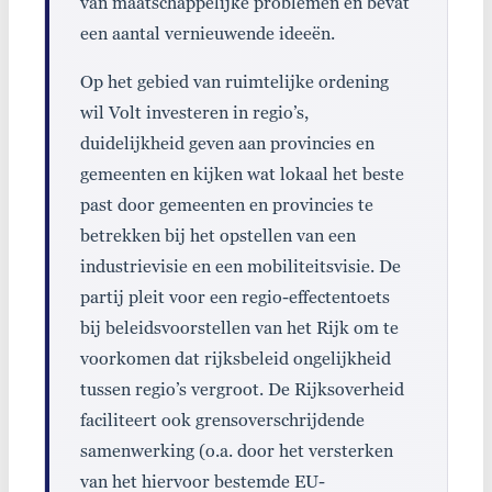
van maatschappelijke problemen en bevat
een aantal vernieuwende ideeën.
Op het gebied van ruimtelijke ordening
wil Volt investeren in regio’s,
duidelijkheid geven aan provincies en
gemeenten en kijken wat lokaal het beste
past door gemeenten en provincies te
betrekken bij het opstellen van een
industrievisie en een mobiliteitsvisie. De
partij pleit voor een regio-effectentoets
bij beleidsvoorstellen van het Rijk om te
voorkomen dat rijksbeleid ongelijkheid
tussen regio’s vergroot. De Rijksoverheid
faciliteert ook grensoverschrijdende
samenwerking (o.a. door het versterken
van het hiervoor bestemde EU-