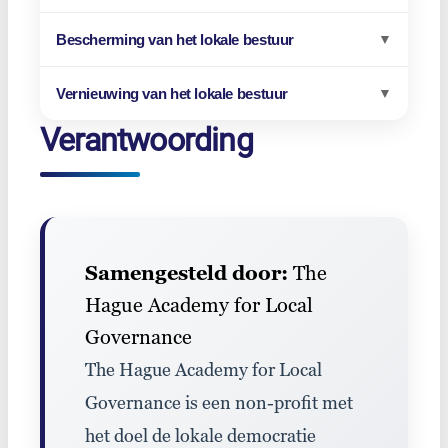
Bescherming van het lokale bestuur
▼
Vernieuwing van het lokale bestuur
▼
Verantwoording
Samengesteld door:
The
Hague Academy for Local
Governance
The Hague Academy for Local
Governance is een non-profit met
het doel de lokale democratie