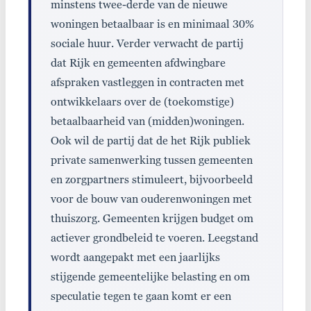
minstens twee-derde van de nieuwe
woningen betaalbaar is en minimaal 30%
sociale huur. Verder verwacht de partij
dat Rijk en gemeenten afdwingbare
afspraken vastleggen in contracten met
ontwikkelaars over de (toekomstige)
betaalbaarheid van (midden)woningen.
Ook wil de partij dat de het Rijk publiek
private samenwerking tussen gemeenten
en zorgpartners stimuleert, bijvoorbeeld
voor de bouw van ouderenwoningen met
thuiszorg. Gemeenten krijgen budget om
actiever grondbeleid te voeren. Leegstand
wordt aangepakt met een jaarlijks
stijgende gemeentelijke belasting en om
speculatie tegen te gaan komt er een