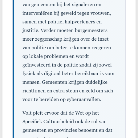
van gemeenten bij het signaleren en
interveniëren bij geweld tegen vrouwen,
samen met politie, hulpverleners en
justitie. Verder moeten burgemeesters
meer zeggenschap krijgen over de inzet
van politie om beter te kunnen reageren
op lokale problemen en wordt
geïnvesteerd in de politie zodat zij zowel
fysiek als digitaal beter bereikbaar is voor
mensen. Gemeenten krijgen duidelijke
richtlijnen en extra steun en geld om zich
voor te bereiden op cyberaanvallen.
Volt pleit ervoor dat de Wet op het
Specifiek Cultuurbeleid ook de rol van
gemeenten en provincies benoemt en dat