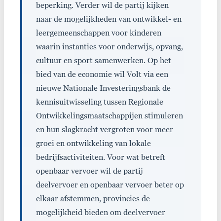
beperking. Verder wil de partij kijken
naar de mogelijkheden van ontwikkel- en
leergemeenschappen voor kinderen
waarin instanties voor onderwijs, opvang,
cultuur en sport samenwerken. Op het
bied van de economie wil Volt via een
nieuwe Nationale Investeringsbank de
kennisuitwisseling tussen Regionale
Ontwikkelingsmaatschappijen stimuleren
en hun slagkracht vergroten voor meer
groei en ontwikkeling van lokale
bedrijfsactiviteiten. Voor wat betreft
openbaar vervoer wil de partij
deelvervoer en openbaar vervoer beter op
elkaar afstemmen, provincies de
mogelijkheid bieden om deelvervoer