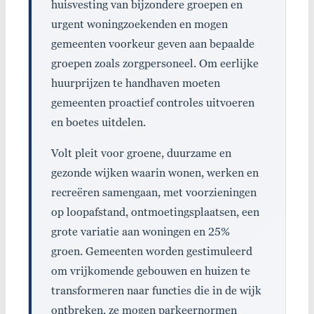
huisvesting van bijzondere groepen en
urgent woningzoekenden en mogen
gemeenten voorkeur geven aan bepaalde
groepen zoals zorgpersoneel. Om eerlijke
huurprijzen te handhaven moeten
gemeenten proactief controles uitvoeren
en boetes uitdelen.
Volt pleit voor groene, duurzame en
gezonde wijken waarin wonen, werken en
recreëren samengaan, met voorzieningen
op loopafstand, ontmoetingsplaatsen, een
grote variatie aan woningen en 25%
groen. Gemeenten worden gestimuleerd
om vrijkomende gebouwen en huizen te
transformeren naar functies die in de wijk
ontbreken, ze mogen parkeernormen