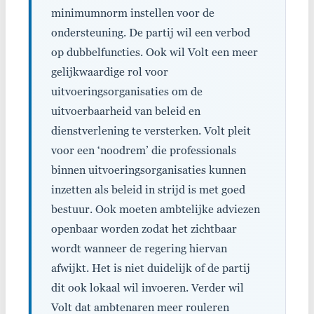
minimumnorm instellen voor de
ondersteuning. De partij wil een verbod
op dubbelfuncties. Ook wil Volt een meer
gelijkwaardige rol voor
uitvoeringsorganisaties om de
uitvoerbaarheid van beleid en
dienstverlening te versterken. Volt pleit
voor een ‘noodrem’ die professionals
binnen uitvoeringsorganisaties kunnen
inzetten als beleid in strijd is met goed
bestuur. Ook moeten ambtelijke adviezen
openbaar worden zodat het zichtbaar
wordt wanneer de regering hiervan
afwijkt. Het is niet duidelijk of de partij
dit ook lokaal wil invoeren. Verder wil
Volt dat ambtenaren meer rouleren