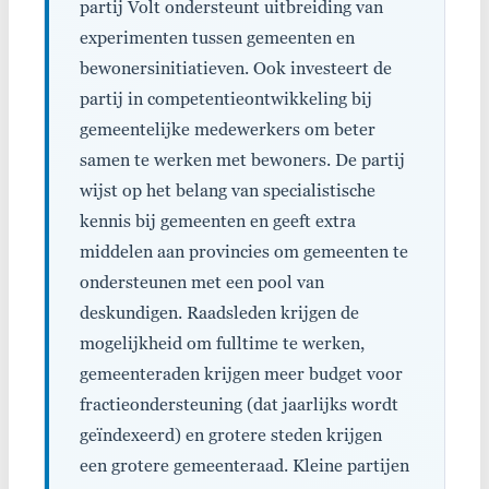
partij Volt ondersteunt uitbreiding van
experimenten tussen gemeenten en
bewonersinitiatieven. Ook investeert de
partij in competentieontwikkeling bij
gemeentelijke medewerkers om beter
samen te werken met bewoners. De partij
wijst op het belang van specialistische
kennis bij gemeenten en geeft extra
middelen aan provincies om gemeenten te
ondersteunen met een pool van
deskundigen. Raadsleden krijgen de
mogelijkheid om fulltime te werken,
gemeenteraden krijgen meer budget voor
fractieondersteuning (dat jaarlijks wordt
geïndexeerd) en grotere steden krijgen
een grotere gemeenteraad. Kleine partijen