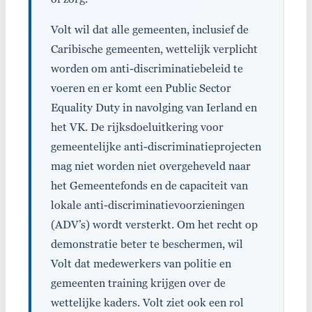
Volt wil dat alle gemeenten, inclusief de
Caribische gemeenten, wettelijk verplicht
worden om anti-discriminatiebeleid te
voeren en er komt een Public Sector
Equality Duty in navolging van Ierland en
het VK. De rijksdoeluitkering voor
gemeentelijke anti-discriminatieprojecten
mag niet worden niet overgeheveld naar
het Gemeentefonds en de capaciteit van
lokale anti-discriminatievoorzieningen
(ADV’s) wordt versterkt. Om het recht op
demonstratie beter te beschermen, wil
Volt dat medewerkers van politie en
gemeenten training krijgen over de
wettelijke kaders. Volt ziet ook een rol