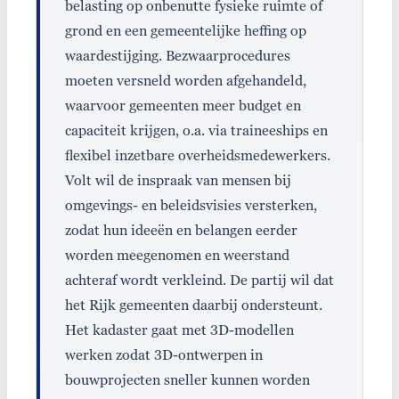
belasting op onbenutte fysieke ruimte of
grond en een gemeentelijke heffing op
waardestijging. Bezwaarprocedures
moeten versneld worden afgehandeld,
waarvoor gemeenten meer budget en
capaciteit krijgen, o.a. via traineeships en
flexibel inzetbare overheidsmedewerkers.
Volt wil de inspraak van mensen bij
omgevings- en beleidsvisies versterken,
zodat hun ideeën en belangen eerder
worden meegenomen en weerstand
achteraf wordt verkleind. De partij wil dat
het Rijk gemeenten daarbij ondersteunt.
Het kadaster gaat met 3D-modellen
werken zodat 3D-ontwerpen in
bouwprojecten sneller kunnen worden