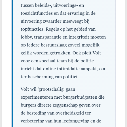
tussen beleids-, uitvoerings- en
toezichtfuncties en dat ervaring in de
uitvoering zwaarder meeweegt bij
topfuncties. Regels op het gebied van
lobby, transparantie en integriteit moeten
op iedere bestuurslaag zoveel mogelijk
gelijk worden getrokken. Ook pleit Volt
voor een speciaal team bij de politie
inricht dat online intimidatie aanpakt, o.a.
ter bescherming van politici.
Volt wil ‘grootschalig’ gaan
experimenteren met burgerbudgetten die
burgers directe zeggenschap geven over
de besteding van overheidsgeld ter
verbetering van hun leefomgeving en de