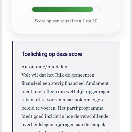
Score op een schaal van 1 tot 10
Toelichting op deze score
Autonomie/middelen
Volt wil dat het Rijk de gemeenten
financieel een stevig financieel fundament
biedt, niet alleen om wettelijk opgedragen
taken uit te voeren maar ook om eigen
beleid te voeren. Het partijprogramma
biedt goed inzicht in hoe de verschillende
overheidslagen bijdragen aan de aanpak