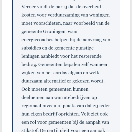
Verder vindt de partij dat de overheid
kosten voor verduurzaming van woningen
moet voorschieten, naar voorbeeld van de
gemeente Groningen, waar
energiecoaches helpen bij de aanvraag van
subsidies en de gemeente gunstige
leningen aanbiedt voor het resterende
bedrag. Gemeenten bepalen zelf wanneer
wijken van het aardas afgaan en welk
duurzaam alternatief er gekozen wordt.
Ook moeten gemeenten kunnen
deelnemen aan warmtebedrijven op
regionaal niveau in plaats van dat zij ieder
hun eigen bedrijf oprichten. Volt ziet ook
een rol voor gemeenten bij de aanpak van
stikstof. De partij pleit voor een aanpak