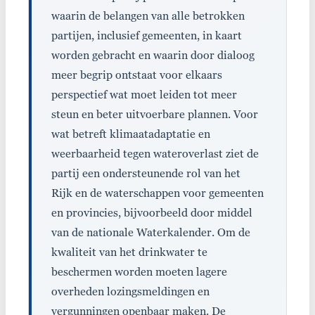
waarin de belangen van alle betrokken
partijen, inclusief gemeenten, in kaart
worden gebracht en waarin door dialoog
meer begrip ontstaat voor elkaars
perspectief wat moet leiden tot meer
steun en beter uitvoerbare plannen. Voor
wat betreft klimaatadaptatie en
weerbaarheid tegen wateroverlast ziet de
partij een ondersteunende rol van het
Rijk en de waterschappen voor gemeenten
en provincies, bijvoorbeeld door middel
van de nationale Waterkalender. Om de
kwaliteit van het drinkwater te
beschermen worden moeten lagere
overheden lozingsmeldingen en
vergunningen openbaar maken. De