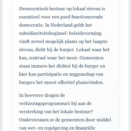
Democratisch bestuur op lokaal niveau is
essentieel voor een goed functionerende
democratie. In Nederland geldt het
subsidiariteitsbeginsel: beleidsvorming
vindt zoveel mogelijk plaats op het laagste
niveau, dicht bij de burger. Lokaal waar het
kan, centraal waar het moet. Gemeenten
staan immers het dichtst bij de burger en
hier kan participatie en zeggenschap van
burgers het meest effectief plaatsvinden.
In hoeverre dragen de
verkiezingsprogramma’s bij aan de
versterking van het lokale bestuur?
Ondersteunen ze de gemeenten door middel
van wet- en regelgeving en financiële