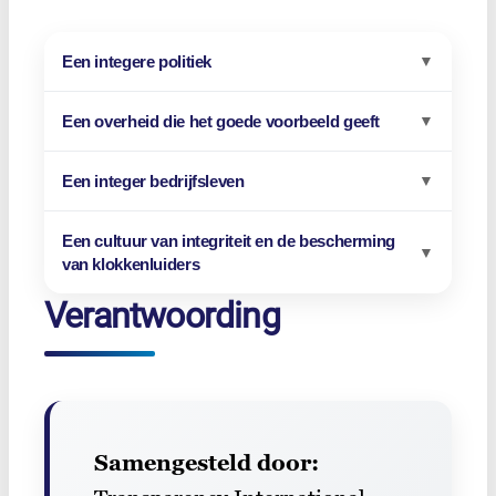
Een integere politiek
▼
Een overheid die het goede voorbeeld geeft
▼
Een integer bedrijfsleven
▼
Een cultuur van integriteit en de bescherming
▼
van klokkenluiders
Verantwoording
Samengesteld door: