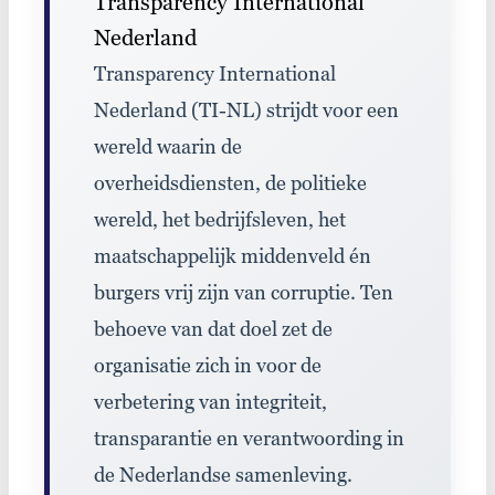
Transparency International
Nederland
Transparency International
Nederland (TI-NL) strijdt voor een
wereld waarin de
overheidsdiensten, de politieke
wereld, het bedrijfsleven, het
maatschappelijk middenveld én
burgers vrij zijn van corruptie. Ten
behoeve van dat doel zet de
organisatie zich in voor de
verbetering van integriteit,
transparantie en verantwoording in
de Nederlandse samenleving.