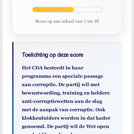
Score op een schaal van 1 tot 10
Toelichting op deze score
Het CDA besteedt in haar
programma een speciale passage
aan corruptie. De partij wil met
bewustwording, training en heldere
anti-corruptiewetten aan de slag
met de aanpak van corruptie. Ook
klokkenluiders worden in dat kader
genoemd. De partij wil de Wet open