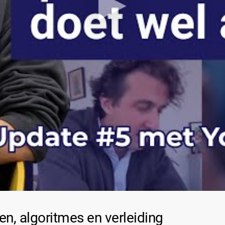
n, algoritmes en verleiding