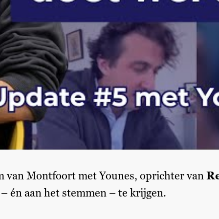
 van Montfoort met Younes, oprichter van
Re
– én aan het stemmen – te krijgen.