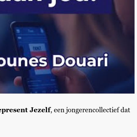
present Jezelf
, een jongerencollectief dat