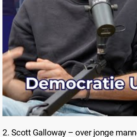
2. Scott Galloway – over jonge manne