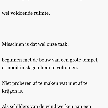
wel voldoende ruimte.
Misschien is dat wel onze taak:
beginnen met de bouw van een grote tempel,
er nooit in slagen hem te voltooien.
Niet proberen af te maken wat niet af te
krijgen is.
Als schilders van de wind werken aan een