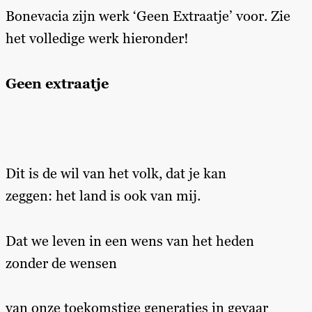
Bonevacia zijn werk ‘Geen Extraatje’ voor. Zie
het volledige werk hieronder!
Geen extraatje
Dit is de wil van het volk, dat je kan
zeggen: het land is ook van mij.
Dat we leven in een wens van het heden
zonder de wensen
van onze toekomstige generaties in gevaar