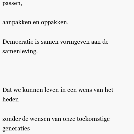
passen,
aanpakken en oppakken.
Democratie is samen vormgeven aan de
samenleving.
Dat we kunnen leven in een wens van het
heden
zonder de wensen van onze toekomstige
generaties