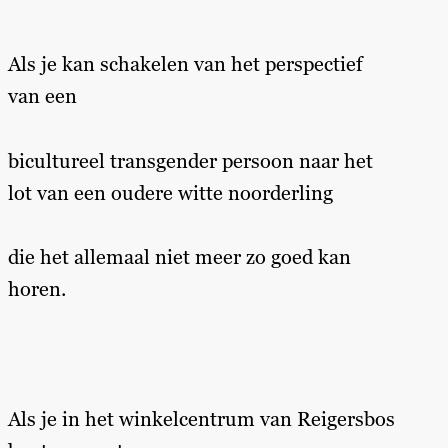
Als je kan schakelen van het perspectief
van een
bicultureel transgender persoon naar het
lot van een oudere witte noorderling
die het allemaal niet meer zo goed kan
horen.
Als je in het winkelcentrum van Reigersbos