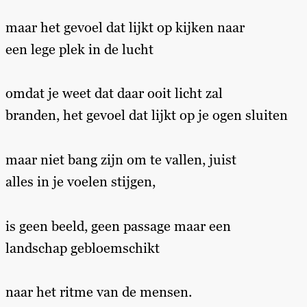
maar het gevoel dat lijkt op kijken naar
een lege plek in de lucht
omdat je weet dat daar ooit licht zal
branden, het gevoel dat lijkt op je ogen sluiten
maar niet bang zijn om te vallen, juist
alles in je voelen stijgen,
is geen beeld, geen passage maar een
landschap gebloemschikt
naar het ritme van de mensen.