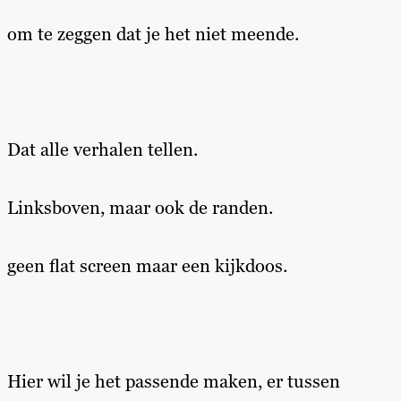
om te zeggen dat je het niet meende.
Dat alle verhalen tellen.
Linksboven, maar ook de randen.
geen flat screen maar een kijkdoos.
Hier wil je het passende maken, er tussen