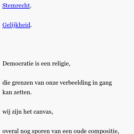
Stemrecht
.
Gelijkheid
.
Democratie is een religie,
die grenzen van onze verbeelding in gang
kan zetten.
wij zijn het canvas,
overal nog sporen van een oude compositie,