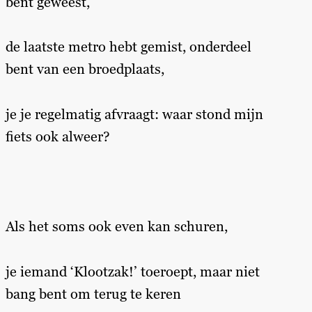
bent geweest,
de laatste metro hebt gemist, onderdeel
bent van een broedplaats,
je je regelmatig afvraagt: waar stond mijn
fiets ook alweer?
Als het soms ook even kan schuren,
je iemand ‘Klootzak!’ toeroept, maar niet
bang bent om terug te keren