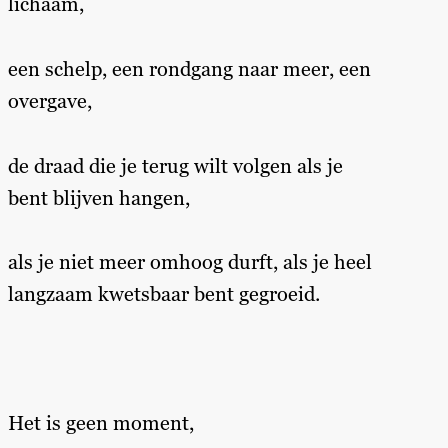
lichaam,
een schelp, een rondgang naar meer, een
overgave,
de draad die je terug wilt volgen als je
bent blijven hangen,
als je niet meer omhoog durft, als je heel
langzaam kwetsbaar bent gegroeid.
Het is geen moment,