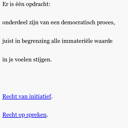
Er is één opdracht:
onderdeel zijn van een democratisch proces,
juist in begrenzing alle immateriële waarde
in je voelen stijgen.
Recht van initiatief
.
Recht op spreken
.