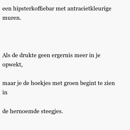
een hipsterkoffiebar met antracietkleurige
muren.
Als de drukte geen ergernis meer in je
opwekt,
maar je de hoekjes met groen begint te zien
in
de hernoemde steegjes.