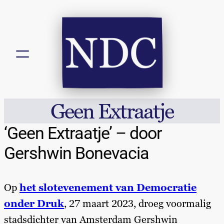
Geen Extraatje
‘Geen Extraatje’ – door
Gershwin Bonevacia
Op
het slotevenement van Democratie
onder Druk
, 27 maart 2023, droeg voormalig
stadsdichter van Amsterdam Gershwin