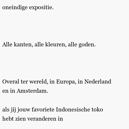
oneindige expositie.
Alle kanten, alle kleuren, alle goden.
Overal ter wereld, in Europa, in Nederland
en in Amsterdam.
als jij jouw favoriete Indonesische toko
hebt zien veranderen in