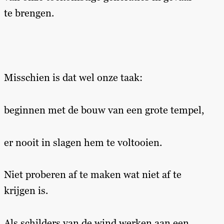
te brengen.
Misschien is dat wel onze taak:
beginnen met de bouw van een grote tempel,
er nooit in slagen hem te voltooien.
Niet proberen af te maken wat niet af te
krijgen is.
Als schilders van de wind werken aan een