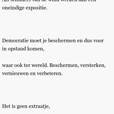
oneindige expositie.
Democratie moet je beschermen en dus voor
in opstand komen,
waar ook ter wereld. Beschermen, versterken,
vernieuwen en verbeteren.
Het is geen extraatje,