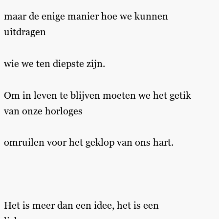
maar de enige manier hoe we kunnen
uitdragen
wie we ten diepste zijn.
Om in leven te blijven moeten we het getik
van onze horloges
omruilen voor het geklop van ons hart.
Het is meer dan een idee, het is een