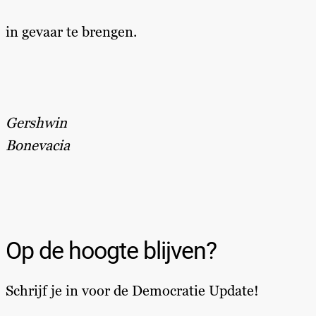
in gevaar te brengen.
Gershwin
Bonevacia
Op de hoogte blijven?
Schrijf je in voor de Democratie Update!