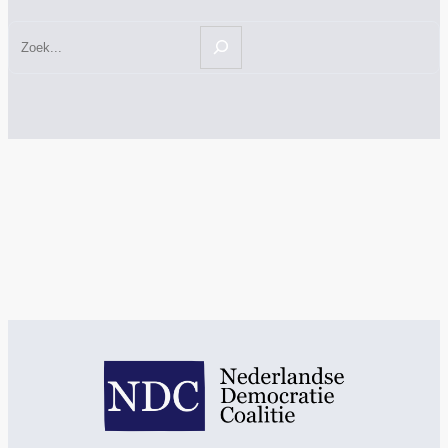
Zoeken